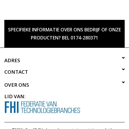
SPECIFIEKE INFORMATIE OVER ONS BEDRIJF OF ONZE
PRODUCTEN? BEL 0174-280371
ADRES
CONTACT
OVER ONS
LID VAN: