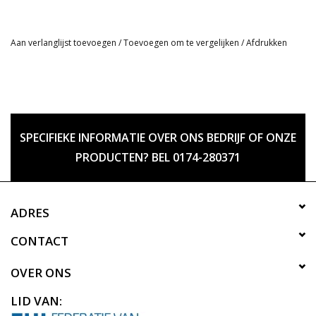
Aan verlanglijst toevoegen
/
Toevoegen om te vergelijken
/
Afdrukken
SPECIFIEKE INFORMATIE OVER ONS BEDRIJF OF ONZE
PRODUCTEN? BEL 0174-280371
ADRES
CONTACT
OVER ONS
LID VAN: