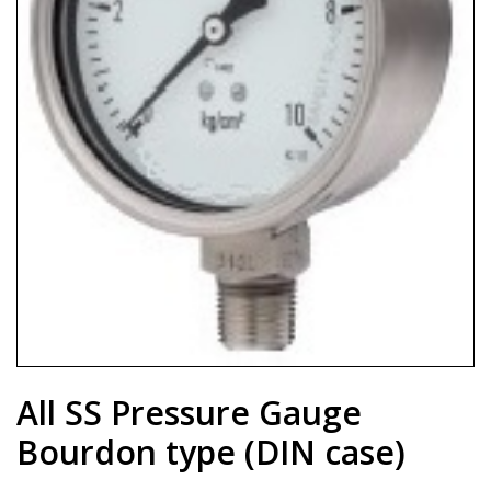
All SS Pressure Gauge
Bourdon type (DIN case)