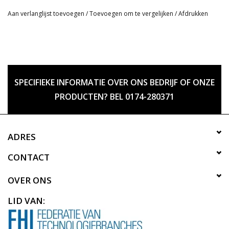
Aan verlanglijst toevoegen
/
Toevoegen om te vergelijken
/
Afdrukken
SPECIFIEKE INFORMATIE OVER ONS BEDRIJF OF ONZE
PRODUCTEN? BEL 0174-280371
ADRES
CONTACT
OVER ONS
LID VAN: