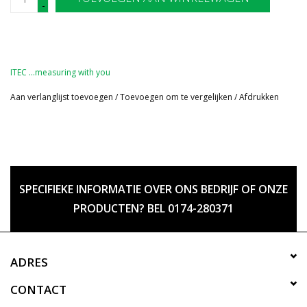
-
ITEC …measuring with you
Aan verlanglijst toevoegen
/
Toevoegen om te vergelijken
/
Afdrukken
SPECIFIEKE INFORMATIE OVER ONS BEDRIJF OF ONZE
PRODUCTEN? BEL 0174-280371
ADRES
CONTACT