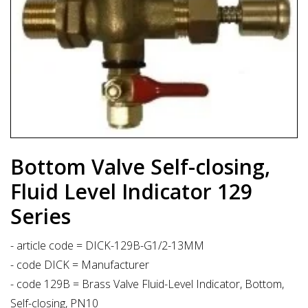
Bottom Valve Self-closing,
Fluid Level Indicator 129
Series
- article code = DICK-129B-G1/2-13MM
- code DICK = Manufacturer
- code 129B = Brass Valve Fluid-Level Indicator, Bottom,
Self-closing, PN10