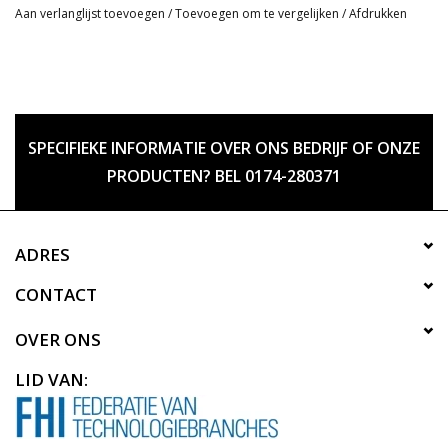
Aan verlanglijst toevoegen
/
Toevoegen om te vergelijken
/
Afdrukken
SPECIFIEKE INFORMATIE OVER ONS BEDRIJF OF ONZE
PRODUCTEN? BEL 0174-280371
ADRES
CONTACT
OVER ONS
LID VAN: