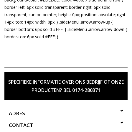
SPECIFIEKE INFORMATIE OVER ONS BEDRIJF OF ONZE
PRODUCTEN? BEL 0174-280371
ADRES
CONTACT