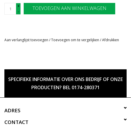
+
TOEVOEGEN AAN WINKELWAGEN
-
Aan verlanglijst toevoegen
/
Toevoegen om te vergelijken
/
Afdrukken
SPECIFIEKE INFORMATIE OVER ONS BEDRIJF OF ONZE
PRODUCTEN? BEL 0174-280371
ADRES
CONTACT