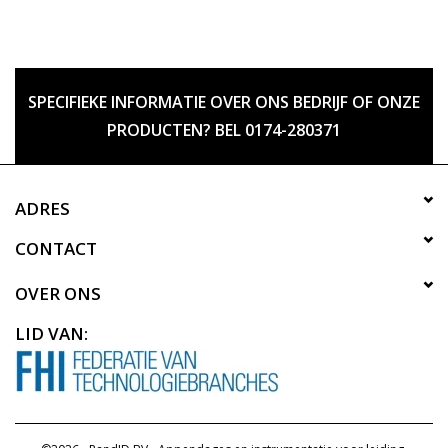
SPECIFIEKE INFORMATIE OVER ONS BEDRIJF OF ONZE
PRODUCTEN? BEL 0174-280371
ADRES
CONTACT
OVER ONS
LID VAN: