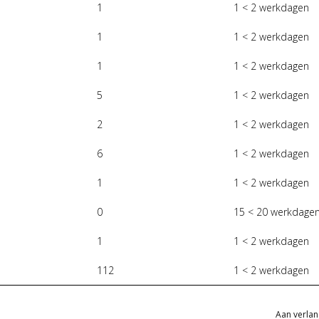
1
1 < 2 werkdagen
1
1 < 2 werkdagen
1
1 < 2 werkdagen
5
1 < 2 werkdagen
2
1 < 2 werkdagen
6
1 < 2 werkdagen
1
1 < 2 werkdagen
0
15 < 20 werkdage
1
1 < 2 werkdagen
112
1 < 2 werkdagen
Aan verlan