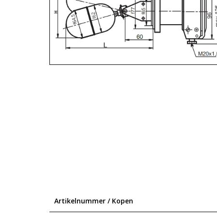
Artikelnummer / Kopen