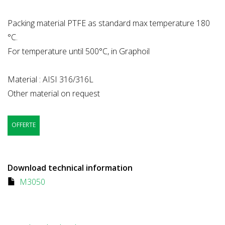
Packing material PTFE as standard max temperature 180
°C.
For temperature until 500°C, in Graphoil
Material : AISI 316/316L
Other material on request
OFFERTE
Download technical information
M3050