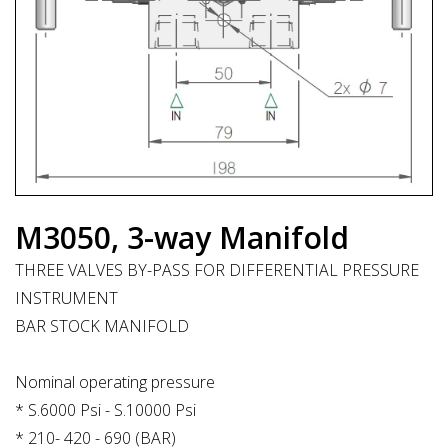
M3050, 3-way Manifold
THREE VALVES BY-PASS FOR DIFFERENTIAL PRESSURE
INSTRUMENT
BAR STOCK MANIFOLD
Nominal operating pressure
* S.6000 Psi - S.10000 Psi
* 210- 420 - 690 (BAR)