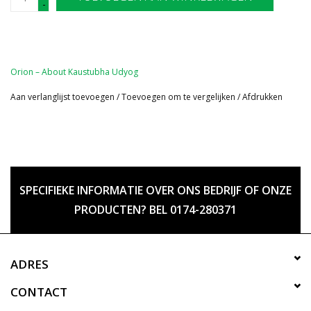
-
Orion – About Kaustubha Udyog
Aan verlanglijst toevoegen
/
Toevoegen om te vergelijken
/
Afdrukken
SPECIFIEKE INFORMATIE OVER ONS BEDRIJF OF ONZE
PRODUCTEN? BEL 0174-280371
ADRES
CONTACT