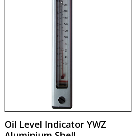
Oil Level Indicator YWZ
Aluminium Shell