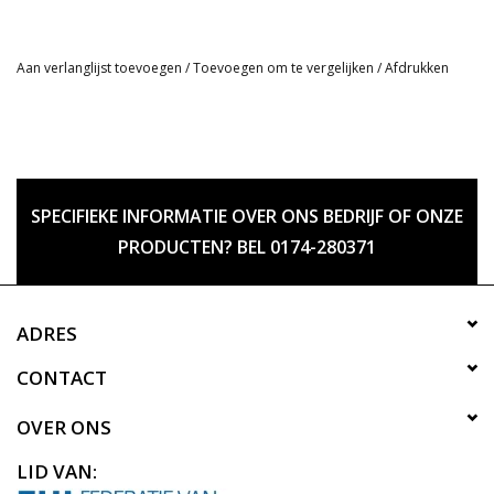
Aan verlanglijst toevoegen
/
Toevoegen om te vergelijken
/
Afdrukken
SPECIFIEKE INFORMATIE OVER ONS BEDRIJF OF ONZE
PRODUCTEN? BEL 0174-280371
ADRES
CONTACT
OVER ONS
LID VAN: