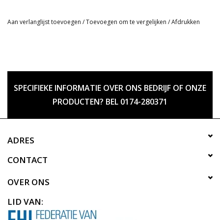
Aan verlanglijst toevoegen
/
Toevoegen om te vergelijken
/
Afdrukken
SPECIFIEKE INFORMATIE OVER ONS BEDRIJF OF ONZE
PRODUCTEN? BEL 0174-280371
ADRES
CONTACT
OVER ONS
LID VAN: