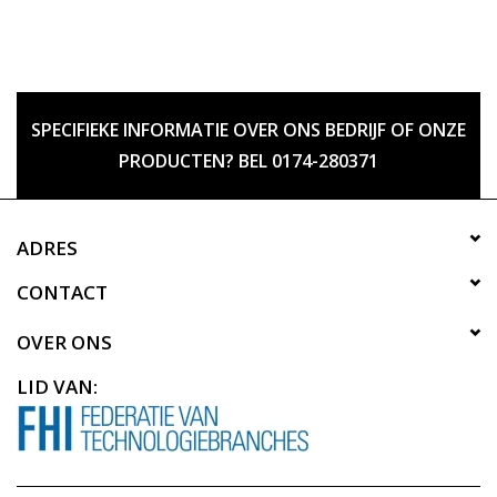
SPECIFIEKE INFORMATIE OVER ONS BEDRIJF OF ONZE
PRODUCTEN? BEL 0174-280371
ADRES
CONTACT
OVER ONS
LID VAN: