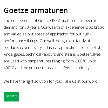
Goetze armaturen
The competence of Goetze KG Armaturen has been in
demand for 70 years. Our wealth of experience is as broad
and varied as our areas of application for our high-
performance fittings. Our well thought-out family of
products covers every industrial application: Liquids of all
kinds, gases, technical vapours and steam. Goetze valves
are used with temperatures ranging from -200°C up to
400°C and the greatest possible safety is a priority.
We have the right solution for you: Take us at our word!
OFFERTE