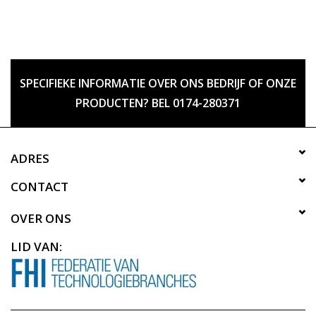
SPECIFIEKE INFORMATIE OVER ONS BEDRIJF OF ONZE
PRODUCTEN? BEL 0174-280371
ADRES
CONTACT
OVER ONS
LID VAN: