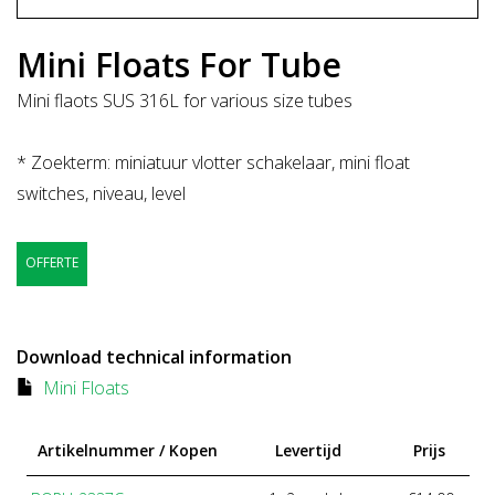
Mini Floats For Tube
Mini flaots SUS 316L for various size tubes
* Zoekterm: miniatuur vlotter schakelaar, mini float
switches, niveau, level
OFFERTE
Download technical information
Mini Floats
Artikelnummer / Kopen
Levertijd
Prijs