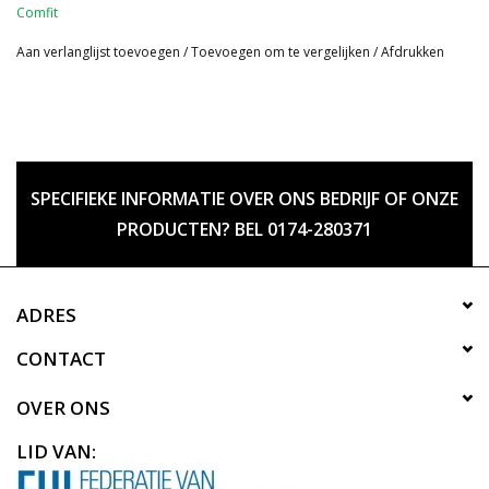
Comfit
Aan verlanglijst toevoegen
/
Toevoegen om te vergelijken
/
Afdrukken
SPECIFIEKE INFORMATIE OVER ONS BEDRIJF OF ONZE
PRODUCTEN? BEL 0174-280371
ADRES
CONTACT
OVER ONS
LID VAN: