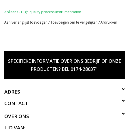
Aplisens - High quality process instrumentation
Aan verlanglijst toevoegen
/
Toevoegen om te vergelijken
/
Afdrukken
SPECIFIEKE INFORMATIE OVER ONS BEDRIJF OF ONZE
PRODUCTEN? BEL 0174-280371
ADRES
CONTACT
OVER ONS
LID VAN: