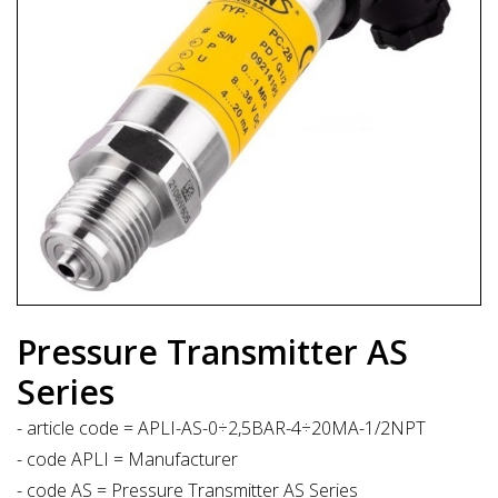
Pressure Transmitter AS
Series
- article code = APLI-AS-0÷2,5BAR-4÷20MA-1/2NPT
- code APLI = Manufacturer
- code AS = Pressure Transmitter AS Series